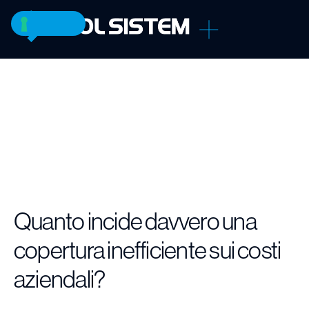
Quanto incide davvero una
copertura inefficiente sui costi
aziendali?