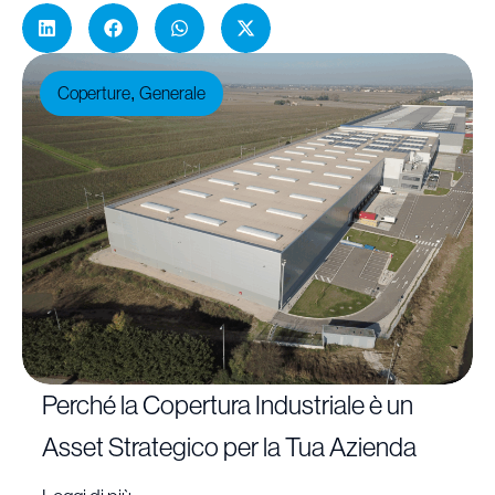
Coperture
Generale
,
Perché la Copertura Industriale è un
Asset Strategico per la Tua Azienda