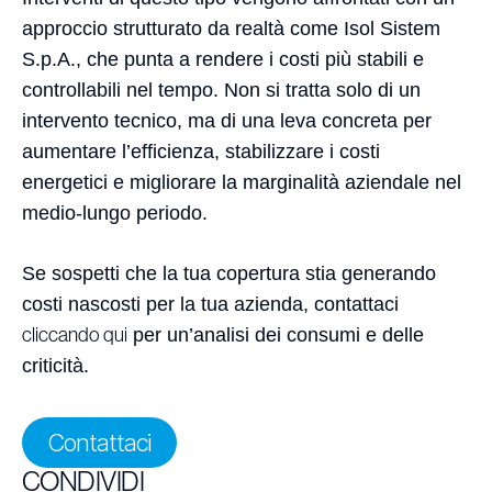
approccio strutturato da realtà come Isol Sistem
S.p.A., che punta a rendere i costi più stabili e
controllabili nel tempo. Non si tratta solo di un
intervento tecnico, ma di una leva concreta per
aumentare l’efficienza, stabilizzare i costi
energetici e migliorare la marginalità aziendale nel
medio-lungo periodo.
Se sospetti che la tua copertura stia generando
costi nascosti per la tua azienda, contattaci
cliccando qui
per un’analisi dei consumi e delle
criticità.
Contattaci
CONDIVIDI