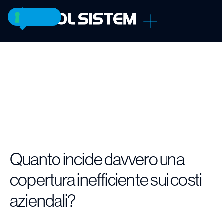
Quanto incide davvero una
copertura inefficiente sui costi
aziendali?