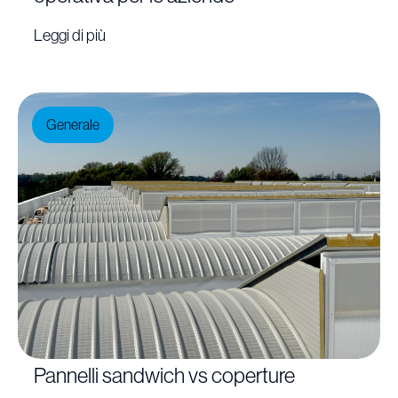
Leggi di più
Generale
Pannelli sandwich vs coperture