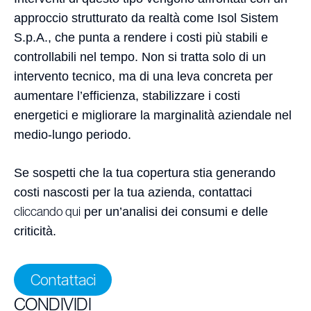
approccio strutturato da realtà come Isol Sistem
S.p.A., che punta a rendere i costi più stabili e
controllabili nel tempo. Non si tratta solo di un
intervento tecnico, ma di una leva concreta per
aumentare l’efficienza, stabilizzare i costi
energetici e migliorare la marginalità aziendale nel
medio-lungo periodo.
Se sospetti che la tua copertura stia generando
costi nascosti per la tua azienda, contattaci
cliccando qui
per un’analisi dei consumi e delle
criticità.
Contattaci
CONDIVIDI