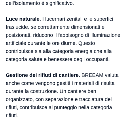
dell’isolamento è significativo.
Luce naturale.
I lucernari zenitali e le superfici
traslucide, se correttamente dimensionati e
posizionati, riducono il fabbisogno di illuminazione
artificiale durante le ore diurne. Questo
contribuisce sia alla categoria energia che alla
categoria salute e benessere degli occupanti.
Gestione dei rifiuti di cantiere.
BREEAM valuta
anche come vengono gestiti i materiali di risulta
durante la costruzione. Un cantiere ben
organizzato, con separazione e tracciatura dei
rifiuti, contribuisce al punteggio nella categoria
rifiuti.