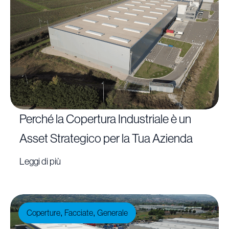
Perché la Copertura Industriale è un
Asset Strategico per la Tua Azienda
Leggi di più
Coperture
Facciate
Generale
,
,