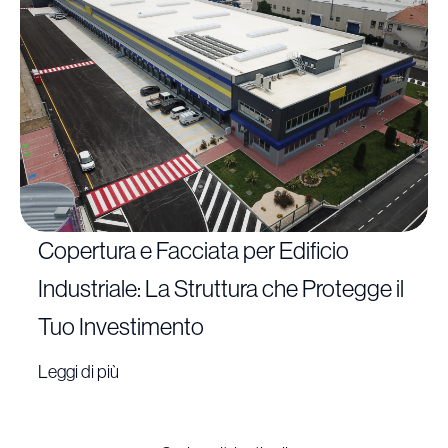
Copertura e Facciata per Edificio
Industriale: La Struttura che Protegge il
Tuo Investimento
Leggi di più