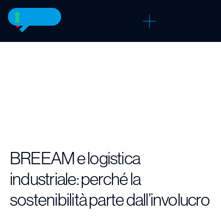
BREEAM e logistica
industriale: perché la
sostenibilità parte dall’involucro