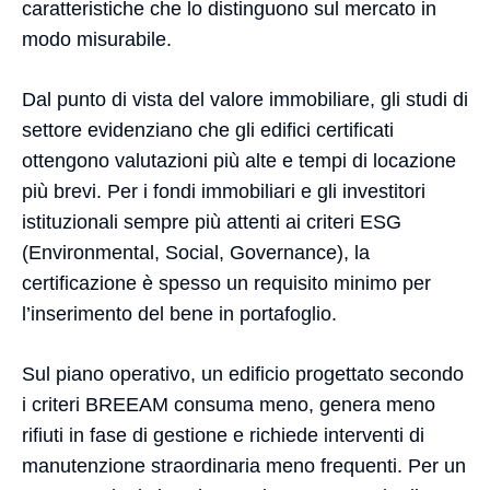
caratteristiche che lo distinguono sul mercato in
modo misurabile.
Dal punto di vista del valore immobiliare, gli studi di
settore evidenziano che gli edifici certificati
ottengono valutazioni più alte e tempi di locazione
più brevi. Per i fondi immobiliari e gli investitori
istituzionali sempre più attenti ai criteri ESG
(Environmental, Social, Governance), la
certificazione è spesso un requisito minimo per
l’inserimento del bene in portafoglio.
Sul piano operativo, un edificio progettato secondo
i criteri BREEAM consuma meno, genera meno
rifiuti in fase di gestione e richiede interventi di
manutenzione straordinaria meno frequenti. Per un