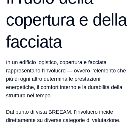
copertura e della
facciata
In un edificio logistico, copertura e facciata
rappresentano l’involucro — ovvero l’elemento che
più di ogni altro determina le prestazioni
energetiche, il comfort interno e la durabilità della
struttura nel tempo.
Dal punto di vista BREEAM, l’involucro incide
direttamente su diverse categorie di valutazione.