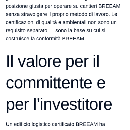
posizione giusta per operare su cantieri BREEAM
senza stravolgere il proprio metodo di lavoro. Le
certificazioni di qualità e ambientali non sono un
requisito separato — sono la base su cui si
costruisce la conformità BREEAM.
Il valore per il
committente e
per l’investitore
Un edificio logistico certificato BREEAM ha