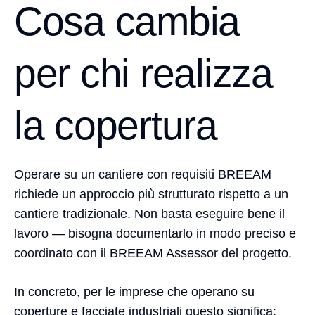
Cosa cambia
per chi realizza
la copertura
Operare su un cantiere con requisiti BREEAM
richiede un approccio più strutturato rispetto a un
cantiere tradizionale. Non basta eseguire bene il
lavoro — bisogna documentarlo in modo preciso e
coordinato con il BREEAM Assessor del progetto.
In concreto, per le imprese che operano su
coperture e facciate industriali questo significa: