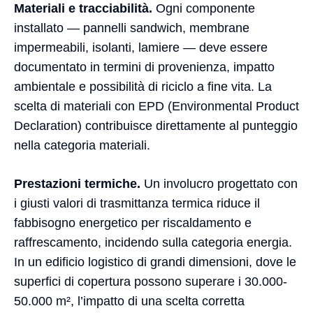
Materiali e tracciabilità.
Ogni componente
installato — pannelli sandwich, membrane
impermeabili, isolanti, lamiere — deve essere
documentato in termini di provenienza, impatto
ambientale e possibilità di riciclo a fine vita. La
scelta di materiali con EPD (Environmental Product
Declaration) contribuisce direttamente al punteggio
nella categoria materiali.
Prestazioni termiche.
Un involucro progettato con
i giusti valori di trasmittanza termica riduce il
fabbisogno energetico per riscaldamento e
raffrescamento, incidendo sulla categoria energia.
In un edificio logistico di grandi dimensioni, dove le
superfici di copertura possono superare i 30.000-
50.000 m², l’impatto di una scelta corretta