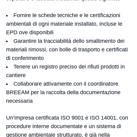
Fornire le schede tecniche e le certificazioni
ambientali di ogni materiale installato, incluse le
EPD ove disponibili
Garantire la tracciabilità dello smaltimento dei
materiali rimossi, con bolle di trasporto e certificati
di conferimento
Tenere un registro preciso dei rifiuti prodotti in
cantiere
Collaborare attivamente con il coordinatore
BREEAM per la raccolta della documentazione
necessaria
Un’impresa certificata ISO 9001 e ISO 14001, con
procedure interne documentate e un sistema di
gestione ambientale strutturato, è già nella