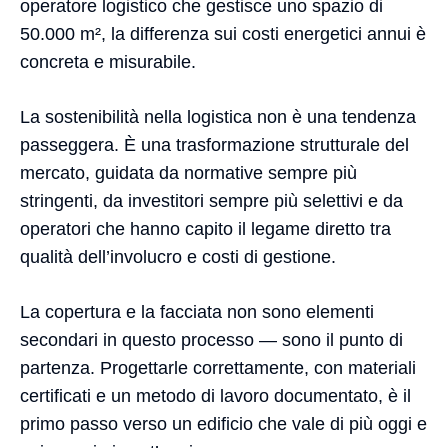
operatore logistico che gestisce uno spazio di
50.000 m², la differenza sui costi energetici annui è
concreta e misurabile.
La sostenibilità nella logistica non è una tendenza
passeggera. È una trasformazione strutturale del
mercato, guidata da normative sempre più
stringenti, da investitori sempre più selettivi e da
operatori che hanno capito il legame diretto tra
qualità dell’involucro e costi di gestione.
La copertura e la facciata non sono elementi
secondari in questo processo — sono il punto di
partenza. Progettarle correttamente, con materiali
certificati e un metodo di lavoro documentato, è il
primo passo verso un edificio che vale di più oggi e