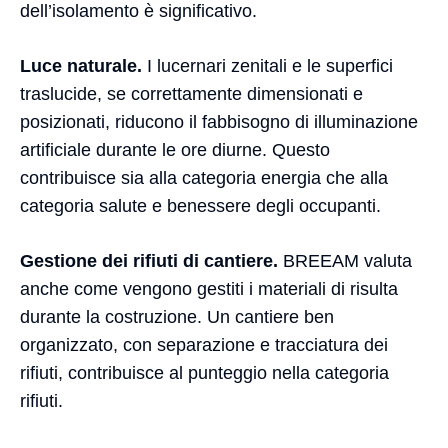
dell’isolamento è significativo.
Luce naturale.
I lucernari zenitali e le superfici
traslucide, se correttamente dimensionati e
posizionati, riducono il fabbisogno di illuminazione
artificiale durante le ore diurne. Questo
contribuisce sia alla categoria energia che alla
categoria salute e benessere degli occupanti.
Gestione dei rifiuti di cantiere.
BREEAM valuta
anche come vengono gestiti i materiali di risulta
durante la costruzione. Un cantiere ben
organizzato, con separazione e tracciatura dei
rifiuti, contribuisce al punteggio nella categoria
rifiuti.