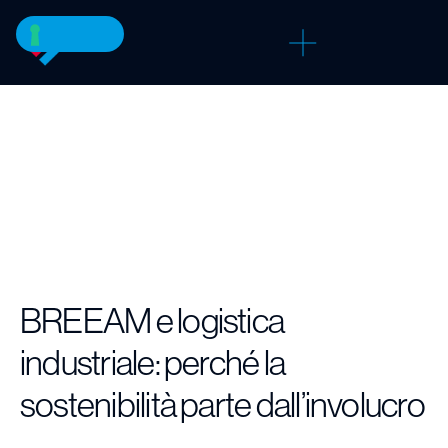
BREEAM e logistica
industriale: perché la
sostenibilità parte dall’involucro