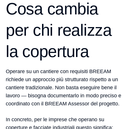
Cosa cambia
per chi realizza
la copertura
Operare su un cantiere con requisiti BREEAM
richiede un approccio più strutturato rispetto a un
cantiere tradizionale. Non basta eseguire bene il
lavoro — bisogna documentarlo in modo preciso e
coordinato con il BREEAM Assessor del progetto.
In concreto, per le imprese che operano su
coperture e facciate industriali questo significa: