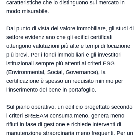
caratteristiche che lo distinguono sul mercato in
modo misurabile.
Dal punto di vista del valore immobiliare, gli studi di
settore evidenziano che gli edifici certificati
ottengono valutazioni più alte e tempi di locazione
più brevi. Per i fondi immobiliari e gli investitori
istituzionali sempre più attenti ai criteri ESG
(Environmental, Social, Governance), la
certificazione è spesso un requisito minimo per
l’inserimento del bene in portafoglio.
Sul piano operativo, un edificio progettato secondo
i criteri BREEAM consuma meno, genera meno
rifiuti in fase di gestione e richiede interventi di
manutenzione straordinaria meno frequenti. Per un