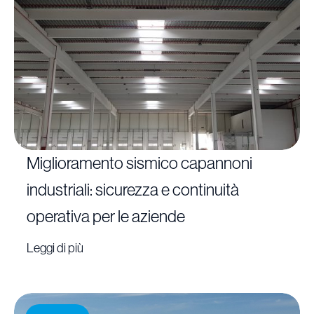
Miglioramento sismico capannoni
industriali: sicurezza e continuità
operativa per le aziende
Leggi di più