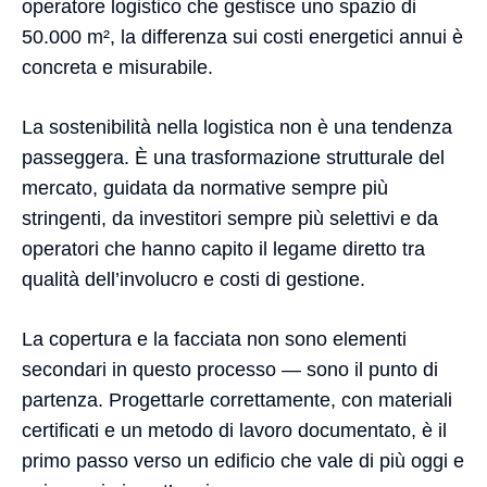
operatore logistico che gestisce uno spazio di
50.000 m², la differenza sui costi energetici annui è
concreta e misurabile.
La sostenibilità nella logistica non è una tendenza
passeggera. È una trasformazione strutturale del
mercato, guidata da normative sempre più
stringenti, da investitori sempre più selettivi e da
operatori che hanno capito il legame diretto tra
qualità dell’involucro e costi di gestione.
La copertura e la facciata non sono elementi
secondari in questo processo — sono il punto di
partenza. Progettarle correttamente, con materiali
certificati e un metodo di lavoro documentato, è il
primo passo verso un edificio che vale di più oggi e