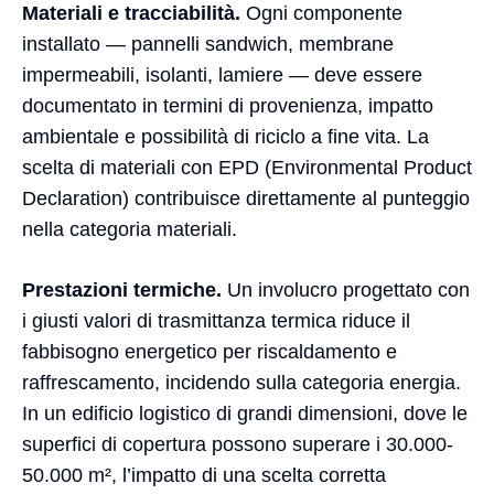
Materiali e tracciabilità.
Ogni componente
installato — pannelli sandwich, membrane
impermeabili, isolanti, lamiere — deve essere
documentato in termini di provenienza, impatto
ambientale e possibilità di riciclo a fine vita. La
scelta di materiali con EPD (Environmental Product
Declaration) contribuisce direttamente al punteggio
nella categoria materiali.
Prestazioni termiche.
Un involucro progettato con
i giusti valori di trasmittanza termica riduce il
fabbisogno energetico per riscaldamento e
raffrescamento, incidendo sulla categoria energia.
In un edificio logistico di grandi dimensioni, dove le
superfici di copertura possono superare i 30.000-
50.000 m², l’impatto di una scelta corretta