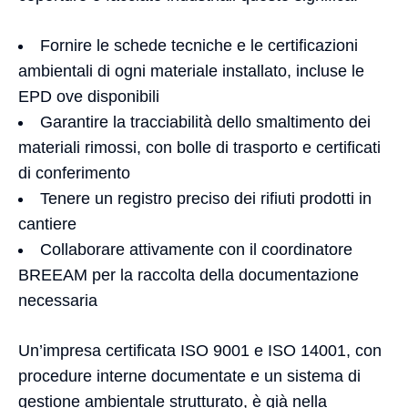
Fornire le schede tecniche e le certificazioni
ambientali di ogni materiale installato, incluse le
EPD ove disponibili
Garantire la tracciabilità dello smaltimento dei
materiali rimossi, con bolle di trasporto e certificati
di conferimento
Tenere un registro preciso dei rifiuti prodotti in
cantiere
Collaborare attivamente con il coordinatore
BREEAM per la raccolta della documentazione
necessaria
Un’impresa certificata ISO 9001 e ISO 14001, con
procedure interne documentate e un sistema di
gestione ambientale strutturato, è già nella