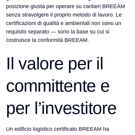
posizione giusta per operare su cantieri BREEAM
senza stravolgere il proprio metodo di lavoro. Le
certificazioni di qualità e ambientali non sono un
requisito separato — sono la base su cui si
costruisce la conformità BREEAM.
Il valore per il
committente e
per l’investitore
Un edificio logistico certificato BREEAM ha