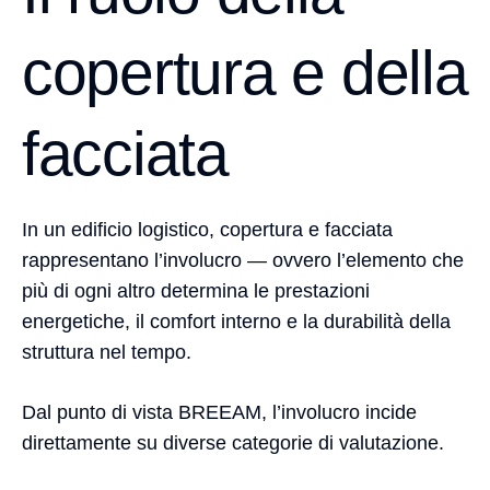
copertura e della
facciata
In un edificio logistico, copertura e facciata
rappresentano l’involucro — ovvero l’elemento che
più di ogni altro determina le prestazioni
energetiche, il comfort interno e la durabilità della
struttura nel tempo.
Dal punto di vista BREEAM, l’involucro incide
direttamente su diverse categorie di valutazione.