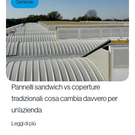
Generale
Pannelli sandwich vs coperture
tradizionali: cosa cambia davvero per
un’azienda
Leggi di più