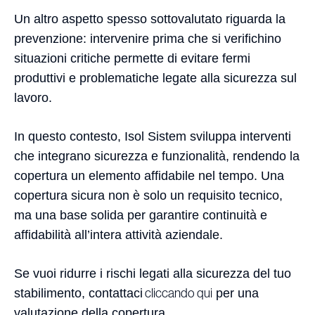
Un altro aspetto spesso sottovalutato riguarda la
prevenzione: intervenire prima che si verifichino
situazioni critiche permette di evitare fermi
produttivi e problematiche legate alla sicurezza sul
lavoro.
In questo contesto, Isol Sistem sviluppa interventi
che integrano sicurezza e funzionalità, rendendo la
copertura un elemento affidabile nel tempo. Una
copertura sicura non è solo un requisito tecnico,
ma una base solida per garantire continuità e
affidabilità all’intera attività aziendale.
Se vuoi ridurre i rischi legati alla sicurezza del tuo
stabilimento, contattaci
cliccando qui
per una
valutazione della copertura.