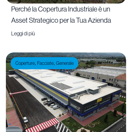
Perché la Copertura Industriale è un
Asset Strategico per la Tua Azienda
Leggi di più
Coperture
Facciate
Generale
,
,