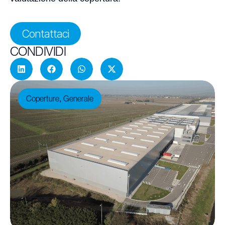
Contattaci
CONDIVIDI
Coperture
Generale
,