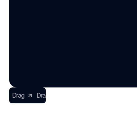
Drag
Drag
Drag