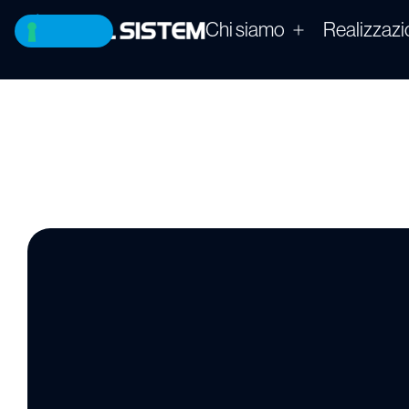
Chi siamo
Realizzazi