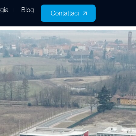
gia
Blog
Contattaci
Contattaci