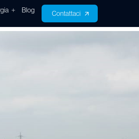
gia
Blog
Contattaci
Contattaci