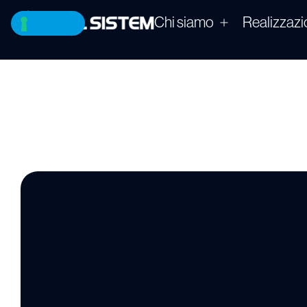
Chi siamo
Realizzazi