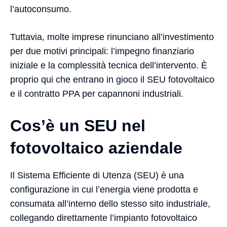
l’autoconsumo.
Tuttavia, molte imprese rinunciano all’investimento
per due motivi principali: l’impegno finanziario
iniziale e la complessità tecnica dell’intervento. È
proprio qui che entrano in gioco il SEU fotovoltaico
e il contratto PPA per capannoni industriali.
Cos’è un SEU nel
fotovoltaico aziendale
Il Sistema Efficiente di Utenza (SEU) è una
configurazione in cui l’energia viene prodotta e
consumata all’interno dello stesso sito industriale,
collegando direttamente l’impianto fotovoltaico