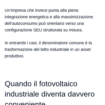
Un’impresa che invece punta alla piena
integrazione energetica e alla massimizzazione
dell’autoconsumo può orientarsi verso una
configurazione SEU strutturata su misura.
In entrambi i casi, il denominatore comune è la
trasformazione del tetto industriale in un asset
produttivo.
Quando il fotovoltaico
industriale diventa davvero
conveniente