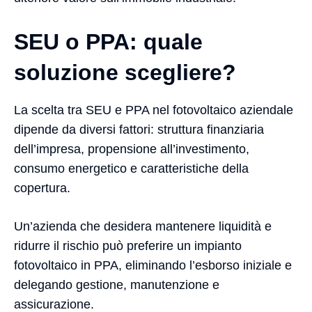
SEU o PPA: quale
soluzione scegliere?
La scelta tra SEU e PPA nel fotovoltaico aziendale
dipende da diversi fattori: struttura finanziaria
dell’impresa, propensione all’investimento,
consumo energetico e caratteristiche della
copertura.
Un’azienda che desidera mantenere liquidità e
ridurre il rischio può preferire un impianto
fotovoltaico in PPA, eliminando l’esborso iniziale e
delegando gestione, manutenzione e
assicurazione.