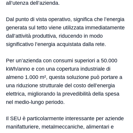
all’utenza dell’azienda.
Dal punto di vista operativo, significa che l’energia
generata sul tetto viene utilizzata immediatamente
dall’attività produttiva, riducendo in modo
significativo l’energia acquistata dalla rete.
Per un’azienda con consumi superiori a 50.000
kWh/anno e con una copertura industriale di
almeno 1.000 m², questa soluzione può portare a
una riduzione strutturale del costo dell’energia
elettrica, migliorando la prevedibilità della spesa
nel medio-lungo periodo.
Il SEU è particolarmente interessante per aziende
manifatturiere, metalmeccaniche, alimentari e