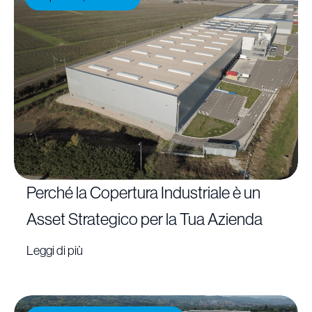
Perché la Copertura Industriale è un
Asset Strategico per la Tua Azienda
Leggi di più