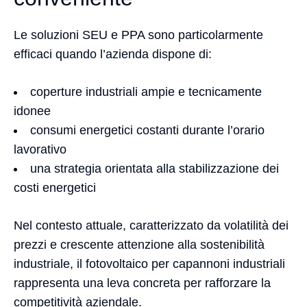
Le soluzioni SEU e PPA sono particolarmente
efficaci quando l’azienda dispone di:
coperture industriali ampie e tecnicamente
idonee
consumi energetici costanti durante l’orario
lavorativo
una strategia orientata alla stabilizzazione dei
costi energetici
Nel contesto attuale, caratterizzato da volatilità dei
prezzi e crescente attenzione alla sostenibilità
industriale, il fotovoltaico per capannoni industriali
rappresenta una leva concreta per rafforzare la
competitività aziendale.