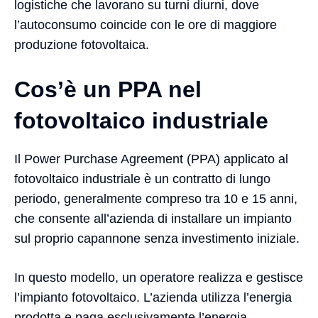
logistiche che lavorano su turni diurni, dove
l’autoconsumo coincide con le ore di maggiore
produzione fotovoltaica.
Cos’è un PPA nel
fotovoltaico industriale
Il Power Purchase Agreement (PPA) applicato al
fotovoltaico industriale è un contratto di lungo
periodo, generalmente compreso tra 10 e 15 anni,
che consente all’azienda di installare un impianto
sul proprio capannone senza investimento iniziale.
In questo modello, un operatore realizza e gestisce
l’impianto fotovoltaico. L’azienda utilizza l’energia
prodotta e paga esclusivamente l’energia