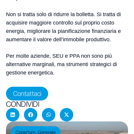
Non si tratta solo di ridurre la bolletta. Si tratta di
acquisire maggiore controllo sul proprio costo
energia, migliorare la pianificazione finanziaria e
aumentare il valore dell’immobile produttivo.
Per molte aziende, SEU e PPA non sono più
alternative marginali, ma strumenti strategici di
gestione energetica.
Contattaci
CONDIVIDI
Coperture
Generale
,