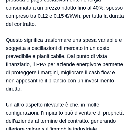
consumata a un prezzo ridotto fino al 40%, spesso
compreso tra 0,12 e 0,15 €/kWh, per tutta la durata
del contratto.
Questo significa trasformare una spesa variabile e
soggetta a oscillazioni di mercato in un costo
prevedibile e pianificabile. Dal punto di vista
finanziario, il PPA per aziende energivore permette
di proteggere i margini, migliorare il cash flow e
non appesantire il bilancio con un investimento
diretto.
Un altro aspetto rilevante è che, in molte
configurazioni, l’impianto può diventare di proprietà
dell’azienda al termine del contratto, generando
ulteriore valore sull’immobile industriale.