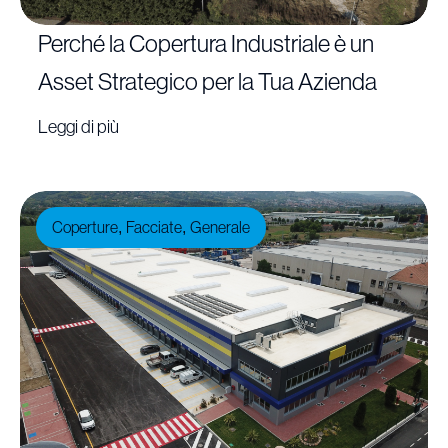
Perché la Copertura Industriale è un
Asset Strategico per la Tua Azienda
Leggi di più
Coperture
Facciate
Generale
,
,