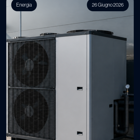
Energia
26 Giugno 2026