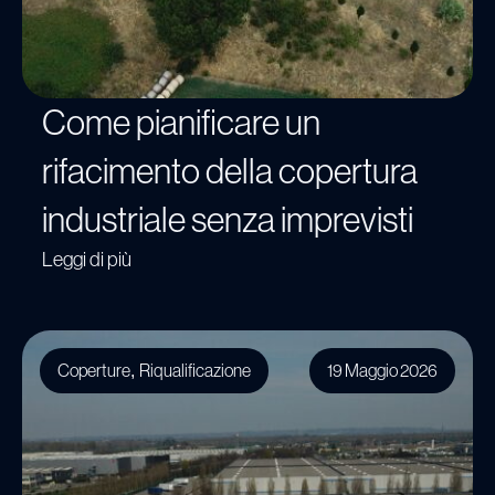
Come pianificare un
rifacimento della copertura
industriale senza imprevisti
Leggi di più
Coperture
Riqualificazione
19 Maggio 2026
,