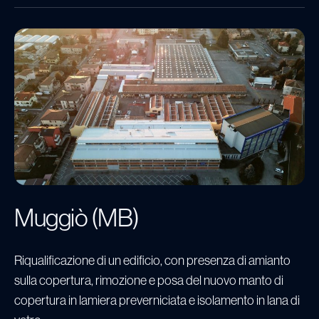
Muggiò (MB)
Riqualificazione di un edificio, con presenza di amianto
sulla copertura, rimozione e posa del nuovo manto di
copertura in lamiera preverniciata e isolamento in lana di