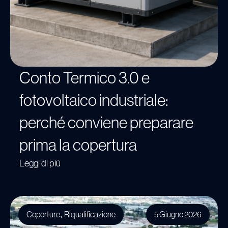
Conto Termico 3.0 e
fotovoltaico industriale:
perché conviene preparare
prima la copertura
Leggi di più
Coperture
Riqualificazione
5 Giugno 2026
,