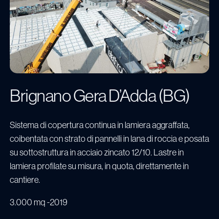
Brignano Gera D’Adda (BG)
Sistema di copertura continua in lamiera aggraffata,
coibentata con strato di pannelli in lana di roccia e posata
su sottostruttura in acciaio zincato 12/10. Lastre in
lamiera profilate su misura, in quota, direttamente in
cantiere.
3.000 mq
2019