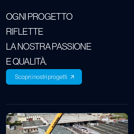
OGNI PROGETTO
RIFLETTE
LA NOSTRA PASSIONE
E QUALITÀ.
Scopri i nostri progetti
Scopri i nostri progetti