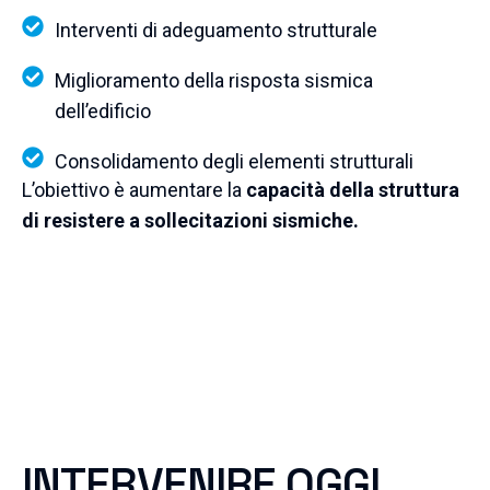
Interventi di adeguamento strutturale
Miglioramento della risposta sismica
dell’edificio
Consolidamento degli elementi strutturali
L’obiettivo è aumentare la
capacità della struttura
di resistere a sollecitazioni sismiche.
INTERVENIRE OGGI