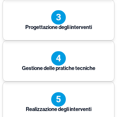
3
Progettazione degli interventi
4
Gestione delle pratiche tecniche
5
Realizzazione degli interventi