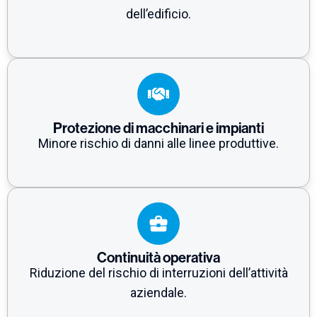
dell’edificio.
Protezione di macchinari e impianti
Minore rischio di danni alle linee produttive.
Continuità operativa
Riduzione del rischio di interruzioni dell’attività
aziendale.