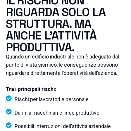
IL RISCHIO NON
RIGUARDA SOLO LA
STRUTTURA. MA
ANCHE L’ATTIVITÀ
PRODUTTIVA.
Quando un edificio industriale non è adeguato dal
punto di vista sismico, le conseguenze possono
riguardare direttamente l’operatività dell’azienda.
Tra i principali rischi:
Rischi per lavoratori e personale
Danni a macchinari e linee produttive
Possibili interruzioni dell’attività aziendale