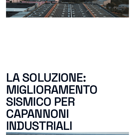
LA SOLUZIONE:
MIGLIORAMENTO
SISMICO PER
CAPANNONI
INDUSTRIALI