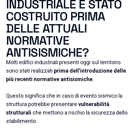
INDUSTRIALE È STATO
COSTRUITO PRIMA
DELLE ATTUALI
NORMATIVE
ANTISISMICHE?
Molti edifici industriali presenti oggi sul territorio
sono stati realizzati
prima dell’introduzione delle
più recenti normative antisismiche
.
Questo significa che in caso di evento sismico la
struttura potrebbe presentare
vulnerabilità
strutturali
che mettono a rischio la sicurezza dello
stabilimento.