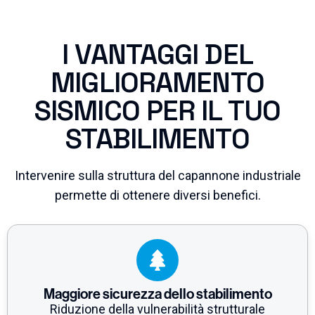
I VANTAGGI DEL
MIGLIORAMENTO
SISMICO PER IL TUO
STABILIMENTO
Intervenire sulla struttura del capannone industriale
permette di ottenere diversi benefici.
Maggiore sicurezza dello stabilimento
Riduzione della vulnerabilità strutturale