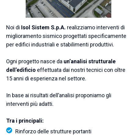
Noi di
Isol Sistem S.p.A.
realizziamo interventi di
miglioramento sismico progettati specificamente
per edifici industriali e stabilimenti produttivi.
Ogni progetto nasce da
un’analisi strutturale
dell’edificio
effettuata dai nostri tecnici con oltre
15 anni di esperienza nel settore.
In base ai risultati dell’analisi proponiamo gli
interventi più adatti.
Tra i principali:
Rinforzo delle strutture portanti