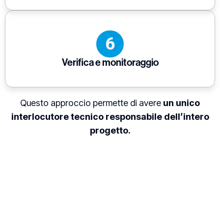
6
Verifica e monitoraggio
Questo approccio permette di avere
un unico
interlocutore tecnico responsabile dell’intero
progetto.