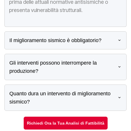
prima delle attuali normative antisismiche o
presenta vulnerabilità strutturali.
Il miglioramento sismico è obbligatorio?
Gli interventi possono interrompere la
produzione?
Quanto dura un intervento di miglioramento
sismico?
Richiedi Ora la Tua Analisi di Fattibilità