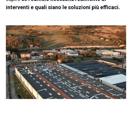
interventi e quali siano le soluzioni più efficaci.