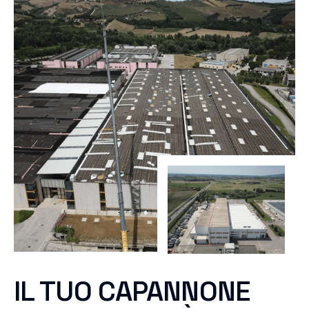
IL TUO CAPANNONE