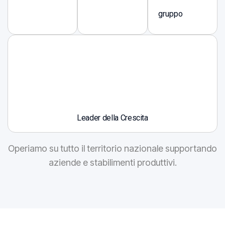
gruppo
Leader della Crescita
Operiamo su tutto il territorio nazionale supportando
aziende e stabilimenti produttivi.