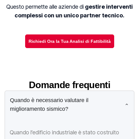
Questo permette alle aziende di
gestire interventi
complessi con un unico partner tecnico.
Richiedi Ora la Tua Analisi di Fattibilità
Domande frequenti
Quando è necessario valutare il
miglioramento sismico?
Quando l’edificio industriale è stato costruito