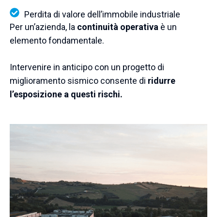
Perdita di valore dell’immobile industriale
Per un’azienda, la
continuità operativa
è un
elemento fondamentale.
Intervenire in anticipo con un progetto di
miglioramento sismico consente di
ridurre
l’esposizione a questi rischi.