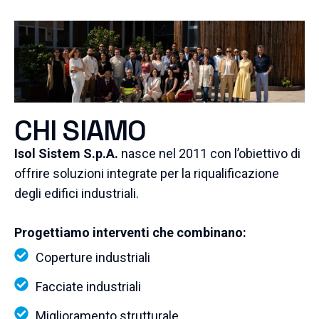
CHI SIAMO
Isol Sistem S.p.A.
nasce nel 2011 con l’obiettivo di
offrire soluzioni integrate per la riqualificazione
degli edifici industriali.
Progettiamo interventi che combinano:
Coperture industriali
Facciate industriali
Miglioramento strutturale