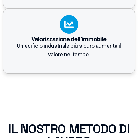
Valorizzazione dell’immobile
Un edificio industriale più sicuro aumenta il
valore nel tempo.
IL NOSTRO METODO DI