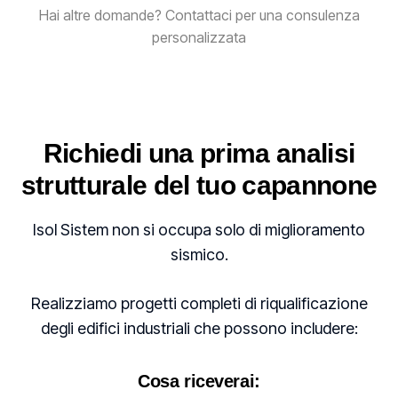
Hai altre domande? Contattaci per una consulenza
personalizzata
Richiedi una prima analisi
strutturale del tuo capannone
Isol Sistem non si occupa solo di miglioramento
sismico.
Realizziamo progetti completi di riqualificazione
degli edifici industriali che possono includere:
Cosa riceverai: