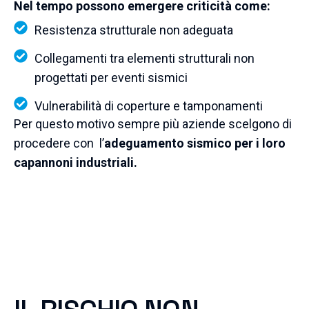
Nel tempo possono emergere criticità come:
Resistenza strutturale non adeguata
Collegamenti tra elementi strutturali non
progettati per eventi sismici
Vulnerabilità di coperture e tamponamenti
Per questo motivo sempre più aziende scelgono di
procedere con l’
adeguamento sismico per i loro
capannoni industriali.