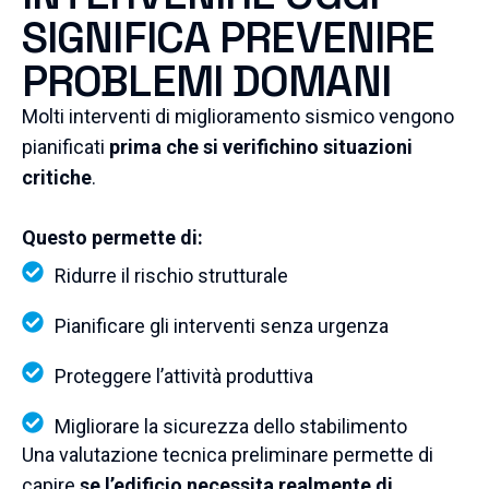
SIGNIFICA PREVENIRE
PROBLEMI DOMANI
Molti interventi di miglioramento sismico vengono
pianificati
prima che si verifichino situazioni
critiche
.
Questo permette di:
Ridurre il rischio strutturale
Pianificare gli interventi senza urgenza
Proteggere l’attività produttiva
Migliorare la sicurezza dello stabilimento
Una valutazione tecnica preliminare permette di
capire
se l’edificio necessita realmente di