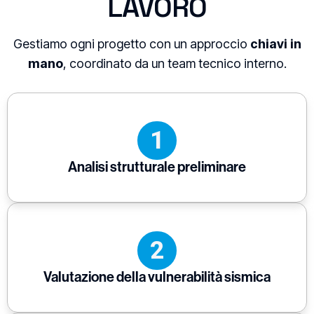
LAVORO
Gestiamo ogni progetto con un approccio
chiavi in
mano
, coordinato da un team tecnico interno.
1
Analisi strutturale preliminare
2
Valutazione della vulnerabilità sismica